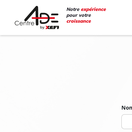
Notre
expérience
pour votre
croissance
No