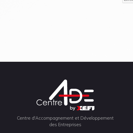
Centre d'Accompagnement et Développement
des Entreprises