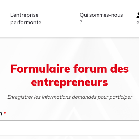
L’entreprise
Qui sommes-nous
performante
?
Formulaire forum des
entrepreneurs
Enregistrer les informations demandés pour participer
m
*