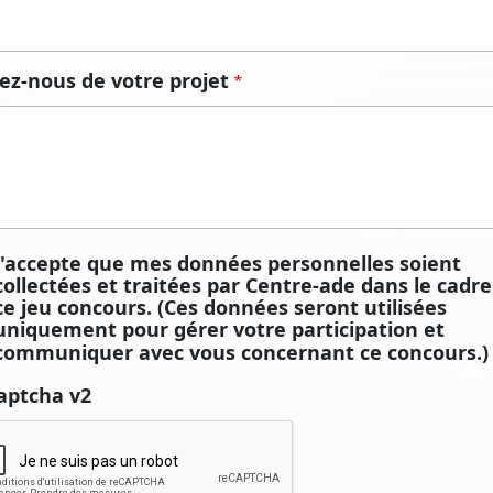
lez-nous de votre projet
*
J'accepte que mes données personnelles soient
collectées et traitées par Centre-ade dans le cadre
ce jeu concours. (Ces données seront utilisées
uniquement pour gérer votre participation et
communiquer avec vous concernant ce concours.
aptcha v2