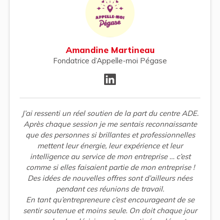
Amandine Martineau
Fondatrice d’Appelle-moi Pégase
J’ai ressenti un réel soutien de la part du centre ADE.
Après chaque session je me sentais reconnaissante
que des personnes si brillantes et professionnelles
mettent leur énergie, leur expérience et leur
intelligence au service de mon entreprise … c’est
comme si elles faisaient partie de mon entreprise !
Des idées de nouvelles offres sont d’ailleurs nées
pendant ces réunions de travail.
En tant qu’entrepreneure c’est encourageant de se
sentir soutenue et moins seule. On doit chaque jour