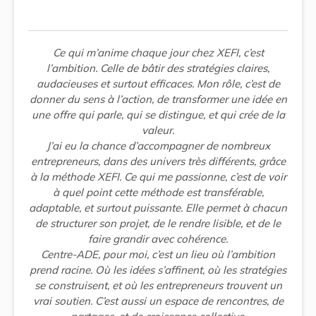
Ce qui m’anime chaque jour chez XEFI, c’est
l’ambition. Celle de bâtir des stratégies claires,
audacieuses et surtout efficaces. Mon rôle, c’est de
donner du sens à l’action, de transformer une idée en
une offre qui parle, qui se distingue, et qui crée de la
valeur.
J’ai eu la chance d’accompagner de nombreux
entrepreneurs, dans des univers très différents, grâce
à la méthode XEFI. Ce qui me passionne, c’est de voir
à quel point cette méthode est transférable,
adaptable, et surtout puissante. Elle permet à chacun
de structurer son projet, de le rendre lisible, et de le
faire grandir avec cohérence.
Centre-ADE, pour moi, c’est un lieu où l’ambition
prend racine. Où les idées s’affinent, où les stratégies
se construisent, et où les entrepreneurs trouvent un
vrai soutien. C’est aussi un espace de rencontres, de