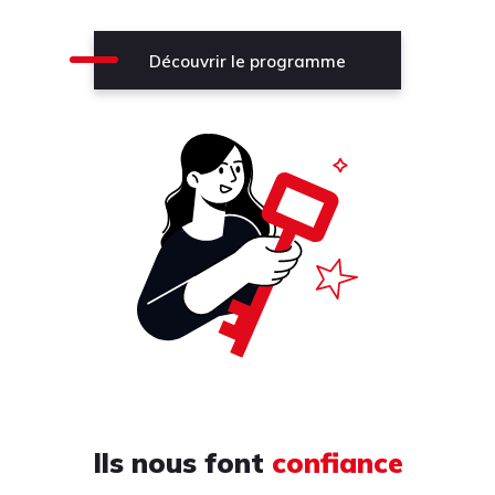
Découvrir le programme
Ils nous font
confiance