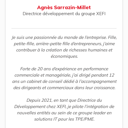
Agnès Sarrazin-Millet
Directrice développement du groupe XEFI
Je suis une passionnée du monde de l’entreprise. Fille,
petite-fille, arrière-petite fille d’entrepreneurs, j’aime
contribuer à la création de richesses humaines et
économiques.
Forte de 20 ans d’expérience en performance
commerciale et managériale, j’ai dirigé pendant 12
ans un cabinet de conseil dédié à l’accompagnement
des dirigeants et commerciaux dans leur croissance.
Depuis 2021, en tant que Directrice du
Développement chez XEFI, je pilote l’intégration de
nouvelles entités au sein de ce groupe leader en
solutions IT pour les TPE/PME.