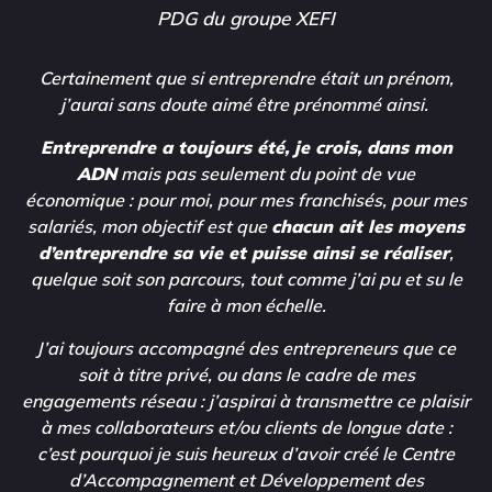
PDG du groupe XEFI
Certainement que si entreprendre était un prénom,
j’aurai sans doute aimé être prénommé ainsi.
Entreprendre a toujours été, je crois, dans mon
ADN
mais pas seulement du point de vue
économique : pour moi, pour mes franchisés, pour mes
salariés, mon objectif est que
chacun ait les moyens
d’entreprendre sa vie et puisse ainsi se réaliser
,
quelque soit son parcours, tout comme j’ai pu et su le
faire à mon échelle.
J’ai toujours accompagné des entrepreneurs que ce
soit à titre privé, ou dans le cadre de mes
engagements réseau : j’aspirai à transmettre ce plaisir
à mes collaborateurs et/ou clients de longue date :
c’est pourquoi je suis heureux d’avoir créé le Centre
d’Accompagnement et Développement des