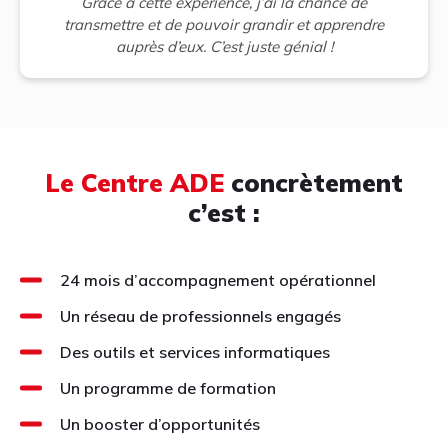
Grâce à cette expérience, j’ai la chance de
transmettre et de pouvoir grandir et apprendre
auprès d’eux. C’est juste génial !
Le Centre ADE
concrètement
c’est :
24 mois d’accompagnement opérationnel
Un réseau de professionnels engagés
Des outils et services informatiques
Un programme de formation
Un booster d’opportunités