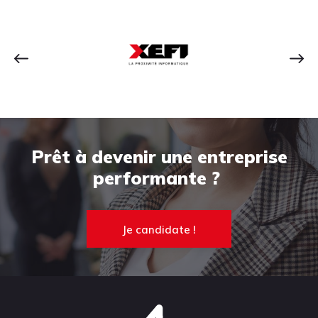
Prêt à devenir une entreprise
performante ?
Je candidate !