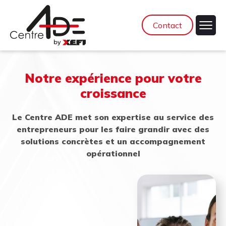
Contact
Notre expérience pour votre
croissance
Le Centre ADE met son expertise au service des
entrepreneurs pour les faire grandir avec des
solutions concrètes et un accompagnement
opérationnel