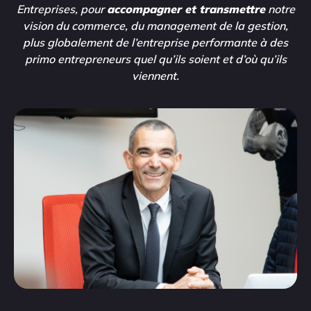
Entreprises, pour
accompagner et transmettre
notre
vision du commerce, du management de la gestion,
plus globalement de l’entreprise performante à des
primo entrepreneurs quel qu’ils soient et d’où qu’ils
viennent.