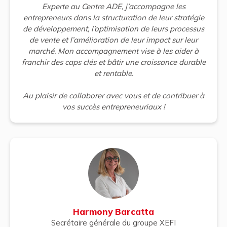
Experte au Centre ADE, j’accompagne les
entrepreneurs dans la structuration de leur stratégie
de développement, l’optimisation de leurs processus
de vente et l’amélioration de leur impact sur leur
marché. Mon accompagnement vise à les aider à
franchir des caps clés et bâtir une croissance durable
et rentable.
Au plaisir de collaborer avec vous et de contribuer à
vos succès entrepreneuriaux !
Harmony Barcatta
Secrétaire générale du groupe XEFI