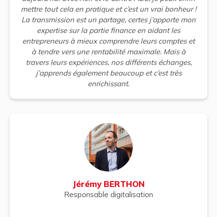
mettre tout cela en pratique et c’est un vrai bonheur !
La transmission est un partage, certes j’apporte mon
expertise sur la partie finance en aidant les
entrepreneurs à mieux comprendre leurs comptes et
à tendre vers une rentabilité maximale. Mais à
travers leurs expériences, nos différents échanges,
j’apprends également beaucoup et c’est très
enrichissant.
Jérémy BERTHON
Responsable digitalisation