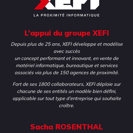
L’appui du groupe XEFI
Depuis plus de 25 ans, XEFI développe et modélise
avec succès
un concept performant et innovant, en vente de
matériel informatique, bureautique et services
associés via plus de 150 agences de proximité.
Fort de ses 1800 collaborateurs, XEFI déploie sur
chacune de ses entités un modèle bien défini,
applicable sur tout type d’entreprise qui souhaite
croître.
Sacha ROSENTHAL