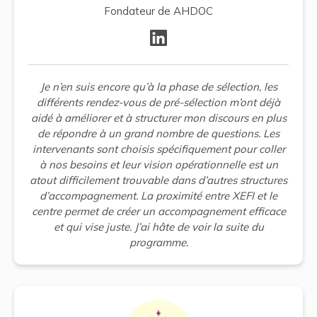
Fondateur de AHDOC
Je n’en suis encore qu’à la phase de sélection, les
différents rendez-vous de pré-sélection m’ont déjà
aidé à améliorer et à structurer mon discours en plus
de répondre à un grand nombre de questions. Les
intervenants sont choisis spécifiquement pour coller
à nos besoins et leur vision opérationnelle est un
atout difficilement trouvable dans d’autres structures
d’accompagnement. La proximité entre XEFI et le
centre permet de créer un accompagnement efficace
et qui vise juste. J’ai hâte de voir la suite du
programme.