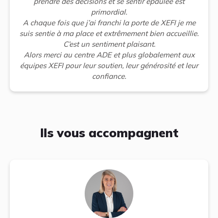
prendre des décisions et se sentir épaulée est
primordial.
A chaque fois que j’ai franchi la porte de XEFI je me
suis sentie à ma place et extrêmement bien accueillie.
C’est un sentiment plaisant.
Alors merci au centre ADE et plus globalement aux
équipes XEFI pour leur soutien, leur générosité et leur
confiance.
Ils vous accompagnent